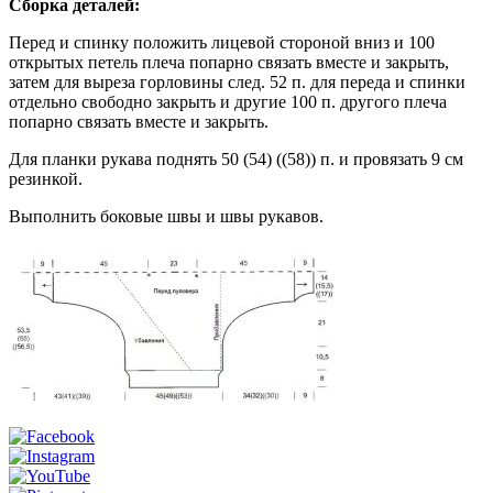
Сборка деталей:
Перед и спинку положить лицевой стороной вниз и 100
открытых петель плеча попарно связать вместе и закрыть,
затем для выреза горловины след. 52 п. для переда и спинки
отдельно свободно закрыть и другие 100 п. другого плеча
попарно связать вместе и закрыть.
Для планки рукава поднять 50 (54) ((58)) п. и провязать 9 см
резинкой.
Выполнить боковые швы и швы рукавов.