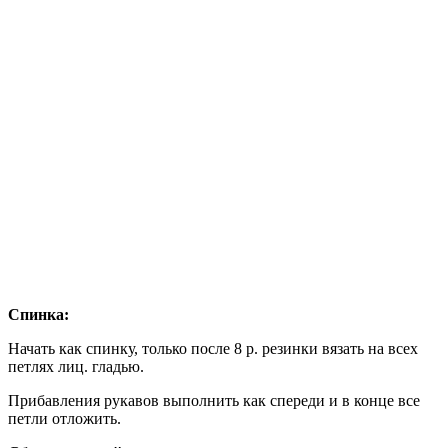
Спинка:
Начать как спинку, только после 8 р. резинки вязать на всех
петлях лиц. гладью.
Прибавления рукавов выполнить как спереди и в конце все
петли отложить.