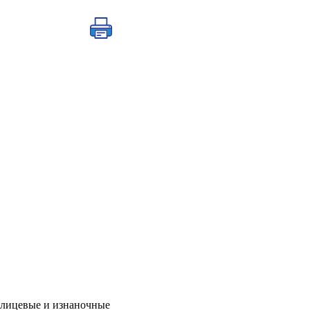
ны лицевые и изнаночные