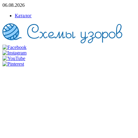
06.08.2026
Каталог