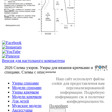
Версия для настольного компьютера
2026 Схемы узоров. Узоры для вязания крючками и
спицами. Cхемы с описанием.
Наш сайт использует файлы
Узоры спицами
cookie для предоставления вам
Модели спицами
персонализированной
Узоры крючком
информации. Подробную
Модели крючком
информацию см. в политике
Для детей
конфиденциальности.
Мужские модели
Подробнее
Аксессуары
Принять