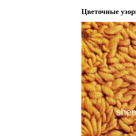
Цветочные узо