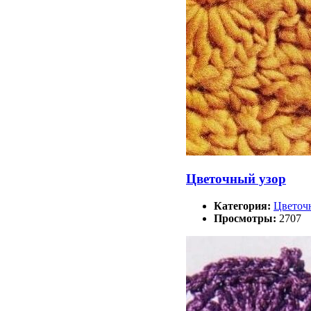
Цветочный узор
Категория:
Цветоч
Просмотры:
2707