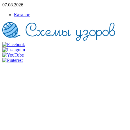
07.08.2026
Каталог