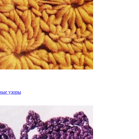
ные узоры