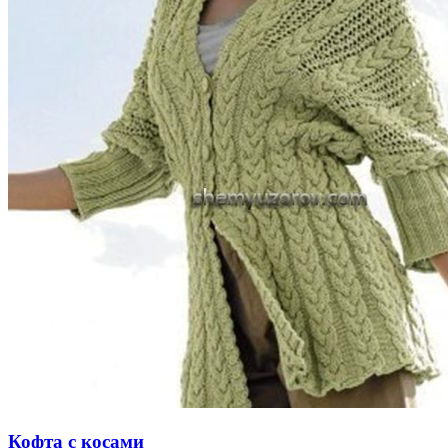
Кофта с косами