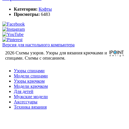
Категория:
Кофты
Просмотры:
6483
Версия для настольного компьютера
2026 Схемы узоров. Узоры для вязания крючками и
спицами. Cхемы с описанием.
Узоры спицами
Модели спицами
Узоры крючком
Модели крючком
Для детей
Мужские модели
Аксессуары
Техника вязания