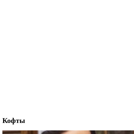
Кофты