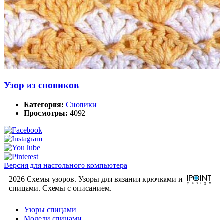
Узор из снопиков
Категория:
Снопики
Просмотры:
4092
Версия для настольного компьютера
2026 Схемы узоров. Узоры для вязания крючками и
спицами. Cхемы с описанием.
Узоры спицами
Модели спицами