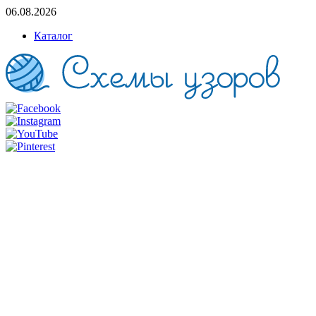
06.08.2026
Каталог