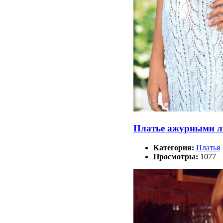
Платье ажурными л
Категория:
Платья
Просмотры:
1077