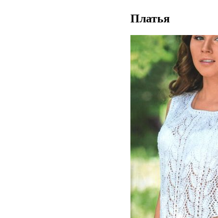
Платья