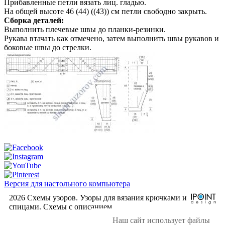
Прибавленные петли вязать лиц. гладью.
На общей высоте 46 (44) ((43)) см петли свободно закрыть.
Сборка деталей:
Выполнить плечевые швы до планки-резинки.
Рукава втачать как отмечено, затем выполнить швы рукавов и
боковые швы до стрелки.
Версия для настольного компьютера
2026 Схемы узоров. Узоры для вязания крючками и
спицами. Cхемы с описанием.
Наш сайт использует файлы