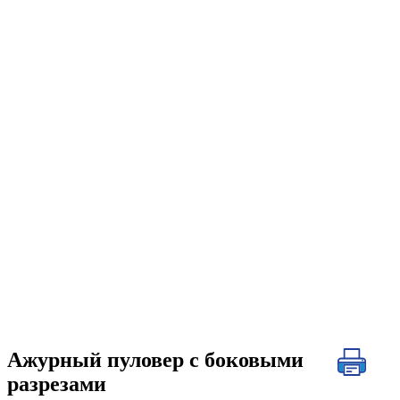
Ажурный пуловер с боковыми
разрезами