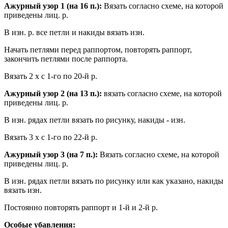
Ажурный узор 1 (на 16 п.):
Вязать согласно схеме, на которой
приведены лиц. р.
В изн. р. все петли и накиды вязать изн.
Начать петлями перед раппортом, повторять раппорт,
закончить петлями после раппорта.
Вязать 2 х с 1-го по 20-й р.
Ажурный узор 2 (на 13 п.):
вязать согласно схеме, на которой
приведены лиц. р.
В изн. рядах петли вязать по рисунку, накиды - изн.
Вязать 3 х с 1-го по 22-й р.
Ажурный узор 3 (на 7 п.):
Вязать согласно схеме, на которой
приведены лиц. р.
В изн. рядах петли вязать по рисунку или как указано, накиды
вязать изн.
Постоянно повторять раппорт и 1-й и 2-й р.
Особые убавления: