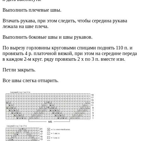
Выполнить плечевые швы.
Втачать рукава, при этом следить, чтобы середина рукава
лежала на шве плеча.
Выполнить боковые швы и швы рукавов.
По вырезу горловины круговыми спицами поднять 110 п. и
провязать 4 р. платочной вязкой, при этом на середине переда
в каждом 2-м круг. ряду провязать 2 х по 3 п. вместе изн.
Петли закрыть.
Все швы слегка отпарить.