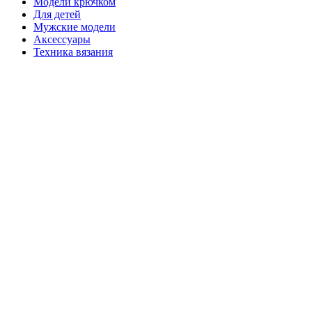
Модели крючком
Для детей
Мужские модели
Аксессуары
Техника вязания