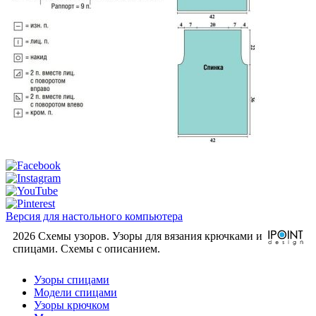
Версия для настольного компьютера
2026 Схемы узоров. Узоры для вязания крючками и
спицами. Cхемы с описанием.
Узоры спицами
Модели спицами
Узоры крючком