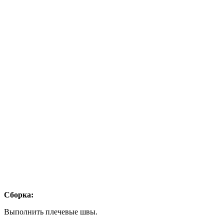
Сборка:
Выполнить плечевые швы.