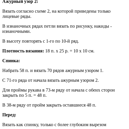
Ажурный узор 2:
Вязать согласно схеме 2, на которой приведены только
лицевые ряды.
В изнаночных рядах петли вязать по рисунку, накиды -
изнаночными.
В высоту повторять с 1-го по 10-й ряд.
Плотность вязания:
18 п. х 25 р. = 10 х 10 см.
Спинка:
Набрать 58 п. и вязать 70 рядов ажурным узором 1.
С 71-го ряда от начала вязать ажурным узором 2.
Для проймы рукава в 73-м ряду от начала с обеих сторон
закрыть по 5 п. = 48 п.
В 38-м ряду от пройм закрыть оставшиеся 48 п.
Перед:
Вязать как спинку, только с более глубоким вырезом