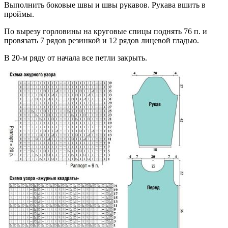
Выполнить боковые швы и швы рукавов. Рукава вшить в
проймы.
По вырезу горловины на круговые спицы поднять 76 п. и
провязать 7 рядов резинкой и 12 рядов лицевой гладью.
В 20-м ряду от начала все петли закрыть.