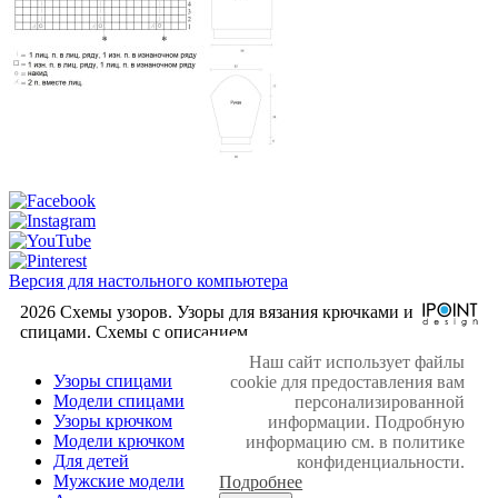
Версия для настольного компьютера
2026 Схемы узоров. Узоры для вязания крючками и
спицами. Cхемы с описанием.
Наш сайт использует файлы
Узоры спицами
cookie для предоставления вам
Модели спицами
персонализированной
Узоры крючком
информации. Подробную
Модели крючком
информацию см. в политике
Для детей
конфиденциальности.
Мужские модели
Подробнее