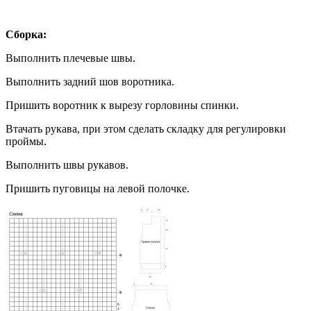
Сборка:
Выполнить плечевые швы.
Выполнить задний шов воротника.
Пришить воротник к вырезу горловины спинки.
Втачать рукава, при этом сделать складку для регулировки
проймы.
Выполнить швы рукавов.
Пришить пуговицы на левой полочке.