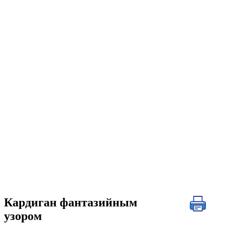
Кардиган фантазийным
узором