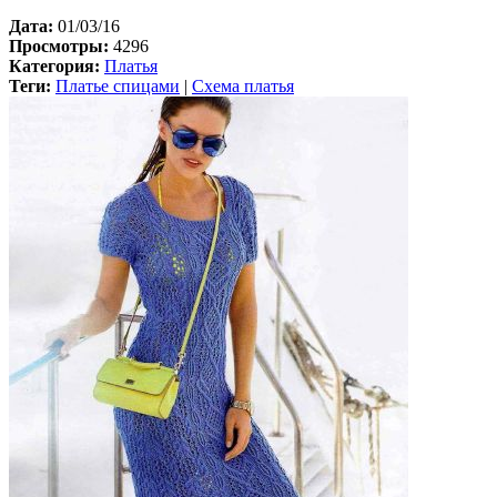
Дата:
01/03/16
Просмотры:
4296
Категория:
Платья
Теги:
Платье спицами
|
Схема платья