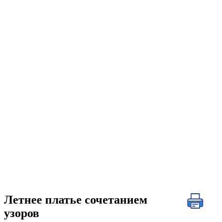
Летнее платье сочетанием
узоров