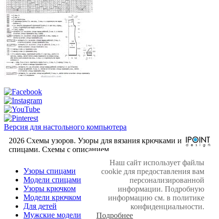
Версия для настольного компьютера
2026 Схемы узоров. Узоры для вязания крючками и
спицами. Cхемы с описанием.
Наш сайт использует файлы
Узоры спицами
cookie для предоставления вам
Модели спицами
персонализированной
Узоры крючком
информации. Подробную
Модели крючком
информацию см. в политике
Для детей
конфиденциальности.
Мужские модели
Подробнее