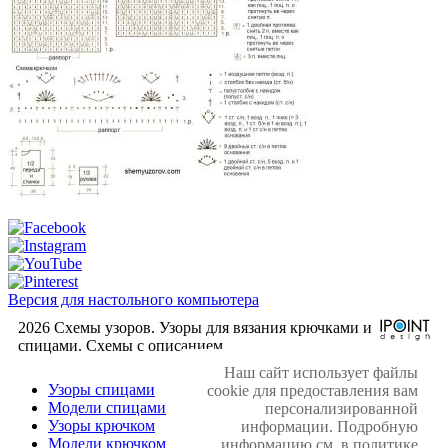
Версия для настольного компьютера
2026 Схемы узоров. Узоры для вязания крючками и
спицами. Cхемы с описанием.
Наш сайт использует файлы
Узоры спицами
cookie для предоставления вам
Модели спицами
персонализированной
Узоры крючком
информации. Подробную
Модели крючком
информацию см. в политике