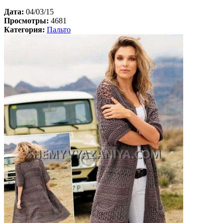
Дата:
04/03/15
Просмотры:
4681
Категория:
Пальто