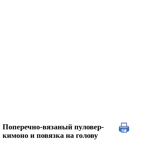
Поперечно-вязаный пуловер-
кимоно и повязка на голову