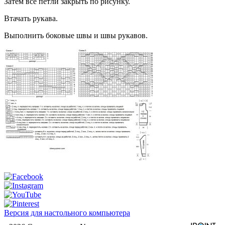
Затем все петли закрыть по рисунку.
Втачать рукава.
Выполнить боковые швы и швы рукавов.
Версия для настольного компьютера