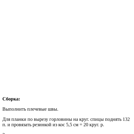
Сборка:
Выполнить плечевые швы.
Для планки по вырезу горловины на круг. спицы поднять 132
п. и провязать резинкой из кос 5,5 см = 20 круг. р.