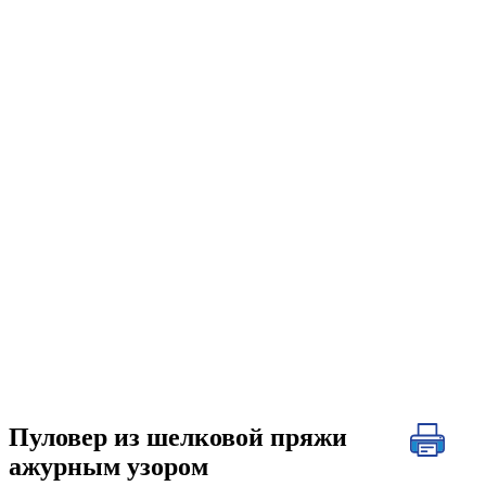
Пуловер из шелковой пряжи
ажурным узором