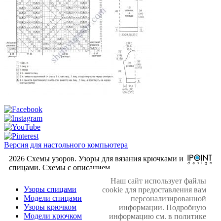
Версия для настольного компьютера
2026 Схемы узоров. Узоры для вязания крючками и
спицами. Cхемы с описанием.
Наш сайт использует файлы
Узоры спицами
cookie для предоставления вам
Модели спицами
персонализированной
Узоры крючком
информации. Подробную
Модели крючком
информацию см. в политике