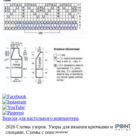
Версия для настольного компьютера
2026 Схемы узоров. Узоры для вязания крючками и
спицами. Cхемы с описанием.