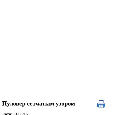
Пуловер сетчатым узором
Дата:
31/03/16