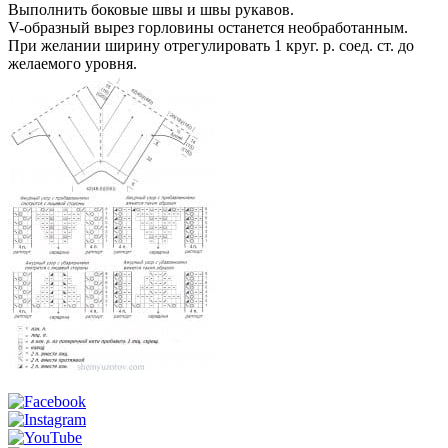
Выполнить боковые швы и швы рукавов.
V-образный вырез горловины останется необработанным.
При желании ширину отрегулировать 1 круг. р. соед. ст. до
желаемого уровня.