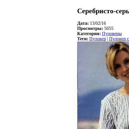
Серебристо-сер
Дата:
13/02/16
Просмотры:
5655
Категория:
Пуловеры
Теги:
Пуловер
|
Пуловер 