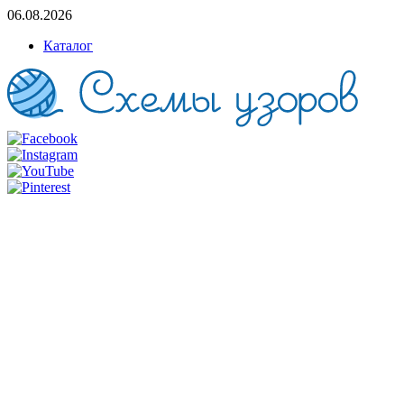
06.08.2026
Каталог