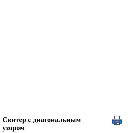
Свитер с диагональным
узором