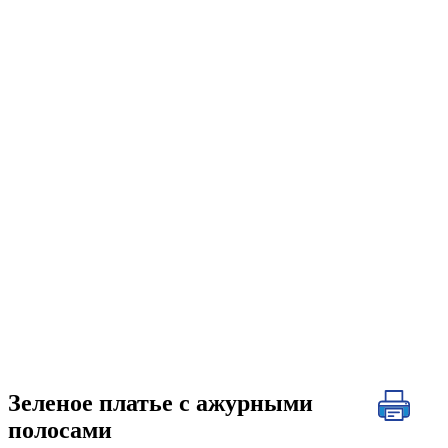
Зеленое платье с ажурными
полосами