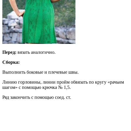
Перед:
вязать аналогично.
Сборка:
Выполнить боковые и плечевые швы.
Линию горловины, линии пройм обвязать по кругу «рачьим
шагом» с помощью крючка № 1,5.
Ряд закончить с помощью соед. ст.