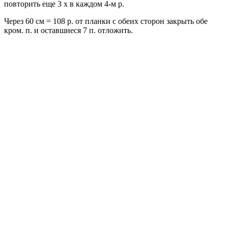
повторить еще 3 х в каждом 4-м р.
Через 60 см = 108 р. от планки с обеих сторон закрыть обе
кром. п. и оставшиеся 7 п. отложить.