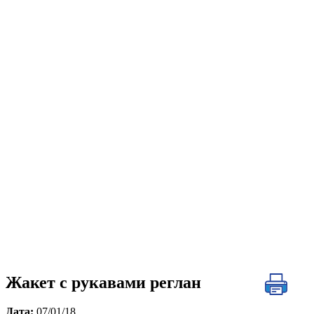
Жакет с рукавами реглан
Дата:
07/01/18