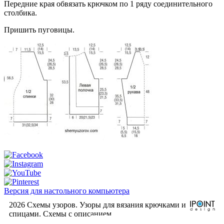
Передние края обвязать крючком по 1 ряду соединительного
столбика.
Пришить пуговицы.
Версия для настольного компьютера
2026 Схемы узоров. Узоры для вязания крючками и
спицами. Cхемы с описанием.