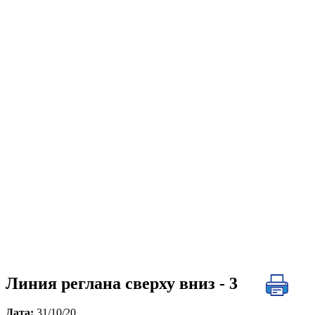
Линия реглана сверху вниз - 3
Дата:
31/10/20