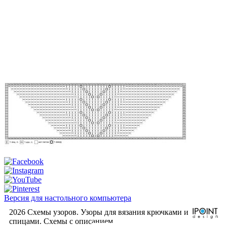
Версия для настольного компьютера
2026 Схемы узоров. Узоры для вязания крючками и
спицами. Cхемы с описанием.