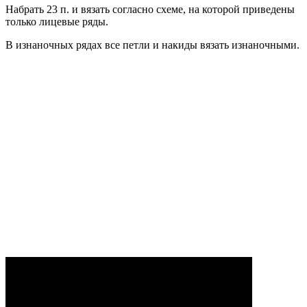
Набрать 23 п. и вязать согласно схеме, на которой приведены
только лицевые ряды.
В изнаночных рядах все петли и накиды вязать изнаночными.