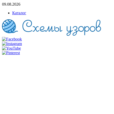
09.08.2026
Каталог