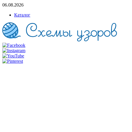
06.08.2026
Каталог