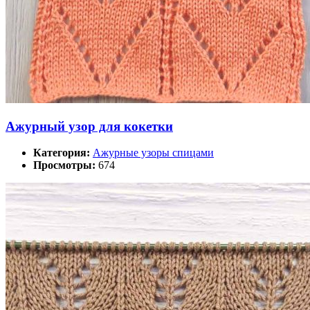
Ажурный узор для кокетки
Категория:
Ажурные узоры спицами
Просмотры:
674