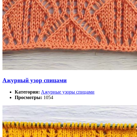
Ажурный узор спицами
Категория:
Ажурные узоры спицами
Просмотры:
1054