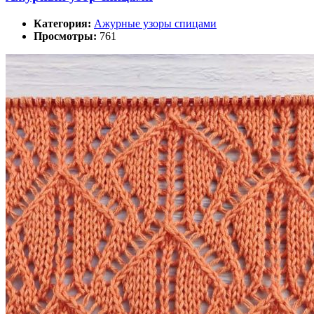
Категория:
Ажурные узоры спицами
Просмотры:
761