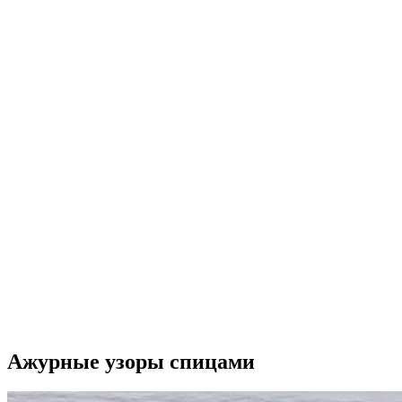
Ажурные узоры спицами