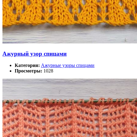
Ажурный узор спицами
Категория:
Ажурные узоры спицами
Просмотры:
1028