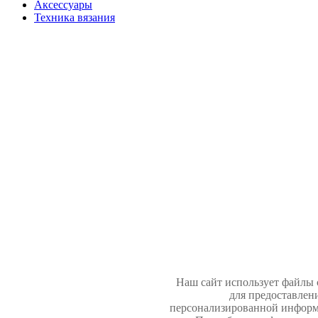
Аксессуары
Техника вязания
Наш сайт использует файлы 
для предоставлен
персонализированной информ