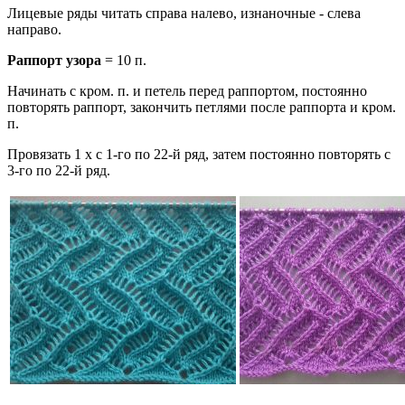
Лицевые ряды читать справа налево, изнаночные - слева
направо.
Раппорт узора
= 10 п.
Начинать с кром. п. и петель перед раппортом, постоянно
повторять раппорт, закончить петлями после раппорта и кром.
п.
Провязать 1 х с 1-го по 22-й ряд, затем постоянно повторять с
3-го по 22-й ряд.