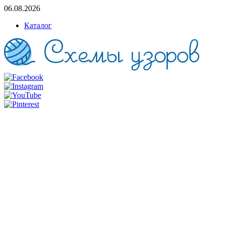
06.08.2026
Каталог