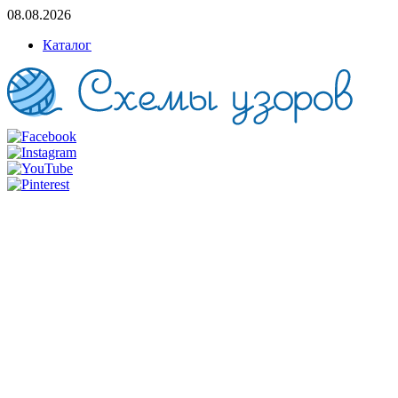
08.08.2026
Каталог