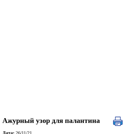
Ажурный узор для палантина
Дата:
26/11/21