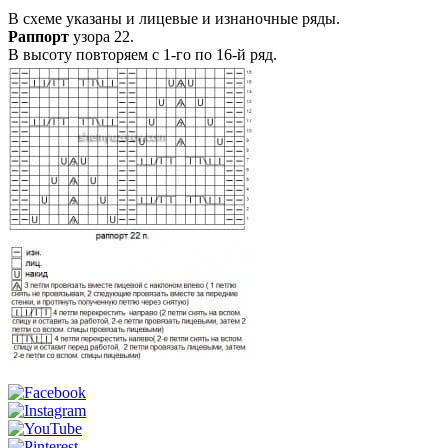
В схеме указаны и лицевые и изнаночные ряды.
Раппорт
узора 22.
В высоту повторяем с 1-го по 16-й ряд.