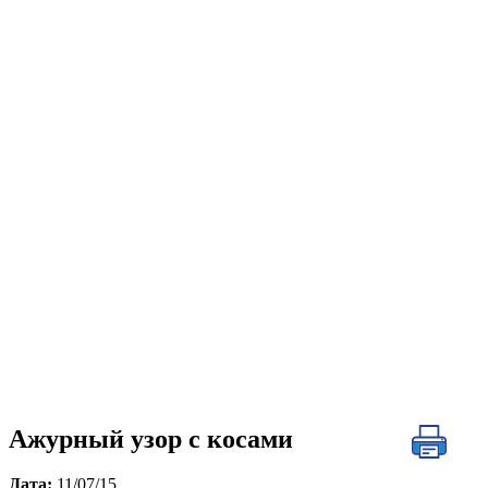
Ажурный узор с косами
Дата:
11/07/15