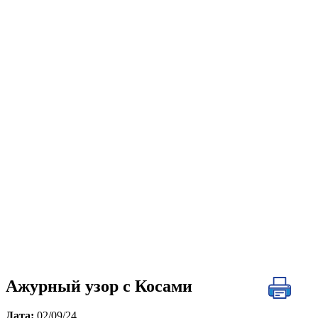
Ажурный узор с Косами
Дата:
02/09/24