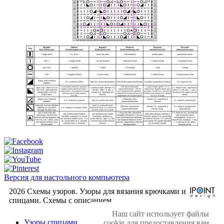
Версия для настольного компьютера
2026 Схемы узоров. Узоры для вязания крючками и
спицами. Cхемы с описанием.
Наш сайт использует файлы
Узоры спицами
cookie для предоставления вам