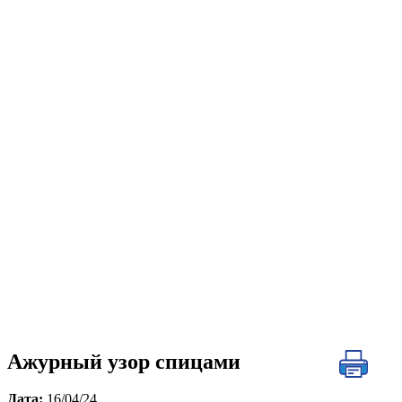
Ажурный узор спицами
Дата:
16/04/24