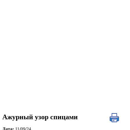
Ажурный узор спицами
Дата:
11/09/24