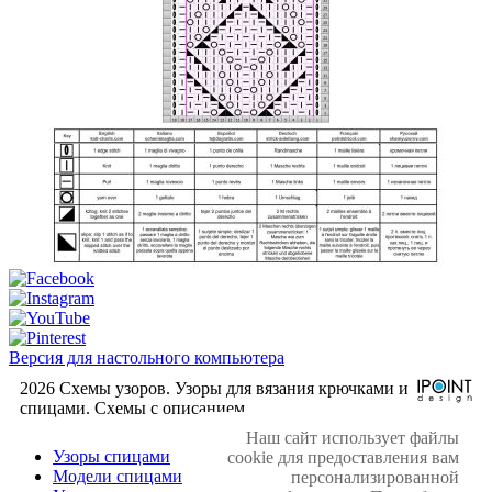
Версия для настольного компьютера
2026 Схемы узоров. Узоры для вязания крючками и
спицами. Cхемы с описанием.
Наш сайт использует файлы
Узоры спицами
cookie для предоставления вам
Модели спицами
персонализированной