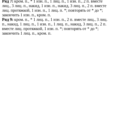
Ряд 7:
кром. п., * 1 изн. п., 1 лиц. п., 1 изн. п., 2 п. вместе
лиц., 3 лиц. п., накид, 1 изн. п., накид, 3 лиц. п., 2 п. вместе
лиц. протяжкой, 1 изн. п., 1 лиц. п. *; повторять от * до *;
закончить 1 изн. п., кром. п.
Ряд 9:
кром. п., * 1 лиц. п., 1 изн. п., 2 п. вместе лиц., 3 лиц.
п., накид, 1 лиц. п., 1 изн. п., 1 лиц. п., накид, 3 лиц. п., 2 п.
вместе лиц. протяжкой, 1 изн. п. *; повторять от * до *;
закончить 1 лиц. п., кром. п.