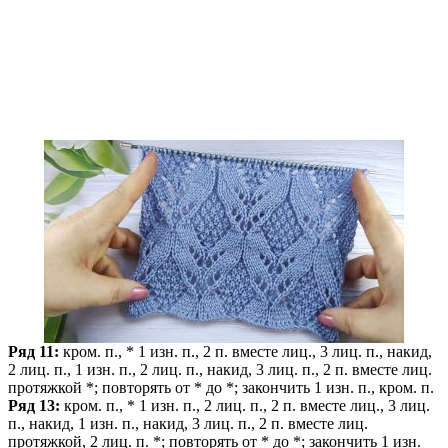
Ряд 11:
кром. п., * 1 изн. п., 2 п. вместе лиц., 3 лиц. п., накид,
2 лиц. п., 1 изн. п., 2 лиц. п., накид, 3 лиц. п., 2 п. вместе лиц.
протяжкой *; повторять от * до *; закончить 1 изн. п., кром. п.
Ряд 13:
кром. п., * 1 изн. п., 2 лиц. п., 2 п. вместе лиц., 3 лиц.
п., накид, 1 изн. п., накид, 3 лиц. п., 2 п. вместе лиц.
протяжкой, 2 лиц. п. *; повторять от * до *; закончить 1 изн.