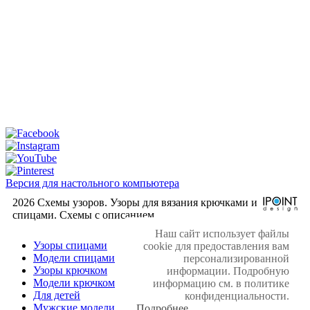
Версия для настольного компьютера
2026 Схемы узоров. Узоры для вязания крючками и
спицами. Cхемы с описанием.
Наш сайт использует файлы
Узоры спицами
cookie для предоставления вам
Модели спицами
персонализированной
Узоры крючком
информации. Подробную
Модели крючком
информацию см. в политике
Для детей
конфиденциальности.
Мужские модели
Подробнее