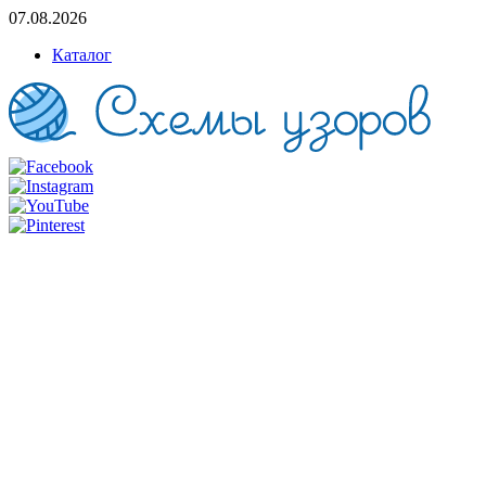
07.08.2026
Каталог