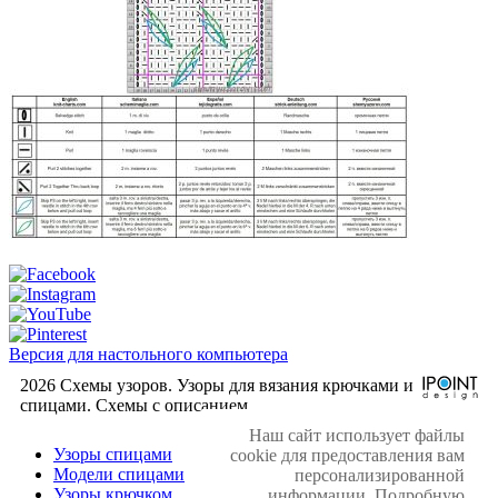
Версия для настольного компьютера
2026 Схемы узоров. Узоры для вязания крючками и
спицами. Cхемы с описанием.
Наш сайт использует файлы
Узоры спицами
cookie для предоставления вам
Модели спицами
персонализированной
Узоры крючком
информации. Подробную