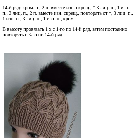
14-й ряд: кром. п., 2 п. вместе изн. скрещ., * 3 лиц. п., 1 изн.
п., 3 лиц. п., 2 п. вместе изн. скрещ., повторять от *, 3 лиц. п.,
1 изн. п., 3 лиц. п., 1 изн. п., кром.
В высоту провязать 1 х с 1-го по 14-й ряд, затем постоянно
повторять с 3-го по 14-й ряд.