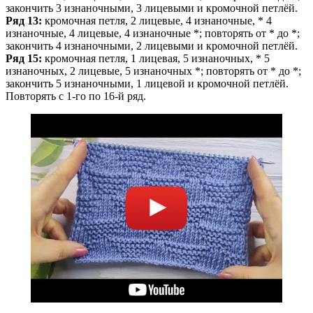
закончить 3 изнаночными, 3 лицевыми и кромочной петлёй.
Ряд 13:
кромочная петля, 2 лицевые, 4 изнаночные, * 4
изнаночные, 4 лицевые, 4 изнаночные *; повторять от * до *;
закончить 4 изнаночными, 2 лицевыми и кромочной петлёй.
Ряд 15:
кромочная петля, 1 лицевая, 5 изнаночных, * 5
изнаночных, 2 лицевые, 5 изнаночных *; повторять от * до *;
закончить 5 изнаночными, 1 лицевой и кромочной петлёй.
Повторять с 1-го по 16-й ряд.