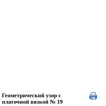
Геометрический узор с
платочной вязкой № 19