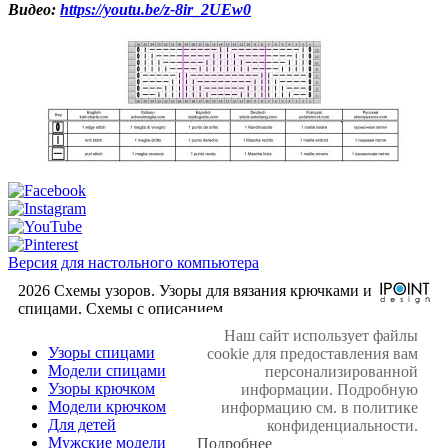
Видео:
https://youtu.be/z-8ir_2UEw0
Версия для настольного компьютера
2026 Схемы узоров. Узоры для вязания крючками и
спицами. Cхемы с описанием.
Наш сайт использует файлы
Узоры спицами
cookie для предоставления вам
Модели спицами
персонализированной
Узоры крючком
информации. Подробную
Модели крючком
информацию см. в политике
Для детей
конфиденциальности.
Мужские модели
Подробнее