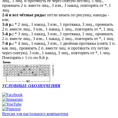
лиц., 1 лиц. и протянуть её через снятую петлю), 5 лиц.,
провязать 2 п. вместе лиц., 3 изн., 1 накид, повторять от *, 1
лиц.
2-й и все чётные ряды:
петли вязать по рисунку, накиды -
изн.
3-й р.:
* 2 лиц., 1 накид, 3 изн., 1 протяжка, 3 лиц., провязать
2 п. вместе лиц., 3 изн., 1 накид, 1 лиц., повторять от *, 1 лиц.
5-й р.:
* 3 лиц., 1 накид, 3 изн., 1 протяжка, 1 лиц., провязать
2 п. вместе лиц., 3 изн., 1 накид, 2 лиц., повторять от *, 1 лиц.
7-й р.:
* 4 лиц., 1 накид, 3 изн., 1 двойная протяжка (снять 1 п.
как лиц., провязать 2 п. вместе лиц. и протянуть эту петлю
через снятую), 3 изн., 1 накид, 3 лиц., повторять от *, 1 лиц.
Повторять с 1-го по 8-й р.
УСЛОВНЫЕ ОБОЗНАЧЕНИЯ
Версия для настольного компьютера