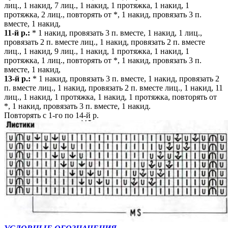
лиц., 1 накид, 7 лиц., 1 накид, 1 протяжка, 1 накид, 1
протяжка, 2 лиц., повторять от *, 1 накид, провязать 3 п.
вместе, 1 накид,
11-й р.:
* 1 накид, провязать 3 п. вместе, 1 накид, 1 лиц.,
провязать 2 п. вместе лиц., 1 накид, провязать 2 п. вместе
лиц., 1 накид, 9 лиц., 1 накид, 1 протяжка, 1 накид, 1
протяжка, 1 лиц., повторять от *, 1 накид, провязать 3 п.
вместе, 1 накид,
13-й р.:
* 1 накид, провязать 3 п. вместе, 1 накид, провязать 2
п. вместе лиц., 1 накид, провязать 2 п. вместе лиц., 1 накид, 11
лиц., 1 накид, 1 протяжка, 1 накид, 1 протяжка, повторять от
*, 1 накид, провязать 3 п. вместе, 1 накид.
Повторять с 1-го по 14-й р.