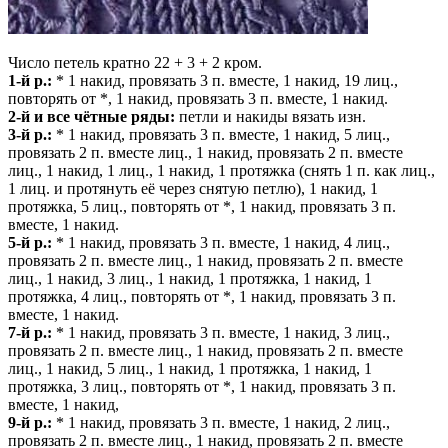
Число петель кратно 22 + 3 + 2 кром.
1-й р.:
* 1 накид, провязать 3 п. вместе, 1 накид, 19 лиц.,
повторять от *, 1 накид, провязать 3 п. вместе, 1 накид.
2-й и все чётные ряды:
петли и накиды вязать изн.
3-й р.:
* 1 накид, провязать 3 п. вместе, 1 накид, 5 лиц.,
провязать 2 п. вместе лиц., 1 накид, провязать 2 п. вместе
лиц., 1 накид, 1 лиц., 1 накид, 1 протяжка (снять 1 п. как лиц.,
1 лиц. и протянуть её через снятую петлю), 1 накид, 1
протяжка, 5 лиц., повторять от *, 1 накид, провязать 3 п.
вместе, 1 накид.
5-й р.:
* 1 накид, провязать 3 п. вместе, 1 накид, 4 лиц.,
провязать 2 п. вместе лиц., 1 накид, провязать 2 п. вместе
лиц., 1 накид, 3 лиц., 1 накид, 1 протяжка, 1 накид, 1
протяжка, 4 лиц., повторять от *, 1 накид, провязать 3 п.
вместе, 1 накид.
7-й р.:
* 1 накид, провязать 3 п. вместе, 1 накид, 3 лиц.,
провязать 2 п. вместе лиц., 1 накид, провязать 2 п. вместе
лиц., 1 накид, 5 лиц., 1 накид, 1 протяжка, 1 накид, 1
протяжка, 3 лиц., повторять от *, 1 накид, провязать 3 п.
вместе, 1 накид,
9-й р.:
* 1 накид, провязать 3 п. вместе, 1 накид, 2 лиц.,
провязать 2 п. вместе лиц., 1 накид, провязать 2 п. вместе