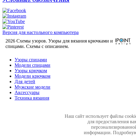
УСЛОВНЫЕ ОБОЗНАЧЕНИЯ
Версия для настольного компьютера
2026 Схемы узоров. Узоры для вязания крючками и
спицами. Cхемы с описанием.
Узоры спицами
Модели спицами
Узоры крючком
Модели крючком
Для детей
Мужские модели
Аксессуары
Техника вязания
Наш сайт использует файлы cooki
для предоставления ва
персонализированно
информации. Подробну