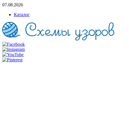
07.08.2026
Каталог