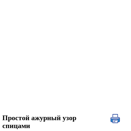
Простой ажурный узор
спицами