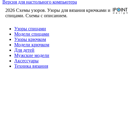
Версия для настольного компьютера
2026 Схемы узоров. Узоры для вязания крючками и
спицами. Cхемы с описанием.
Узоры спицами
Модели спицами
Узоры крючком
Модели крючком
Для детей
Мужские модели
Аксессуары
Техника вязания