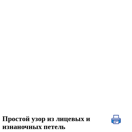
Простой узор из лицевых и
изнаночных петель