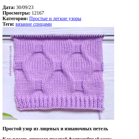
Дата:
30/09/23
Просмотры:
12167
Категория:
Простые и легкие узоры
Теги:
вязание спицами
Простой узор из лицевых и изнаночных петель