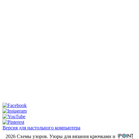
Версия для настольного компьютера
2026 Схемы узоров. Узоры для вязания крючками и