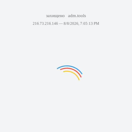
захищено
adm.tools
216.73.216.146 —
8/8/2026, 7:05:13 PM