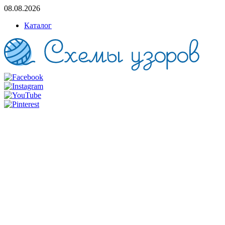
08.08.2026
Каталог