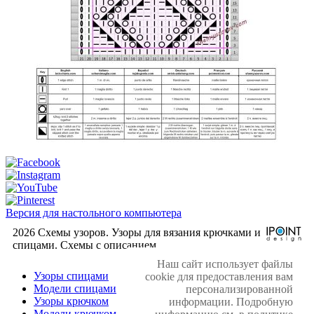
Версия для настольного компьютера
2026 Схемы узоров. Узоры для вязания крючками и
спицами. Cхемы с описанием.
Наш сайт использует файлы
Узоры спицами
cookie для предоставления вам
Модели спицами
персонализированной
Узоры крючком
информации. Подробную
Модели крючком