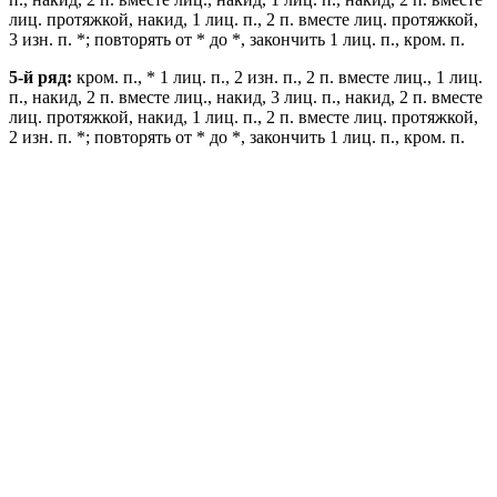
лиц. протяжкой, накид, 1 лиц. п., 2 п. вместе лиц. протяжкой,
3 изн. п. *; повторять от * до *, закончить 1 лиц. п., кром. п.
5-й ряд:
кром. п., * 1 лиц. п., 2 изн. п., 2 п. вместе лиц., 1 лиц.
п., накид, 2 п. вместе лиц., накид, 3 лиц. п., накид, 2 п. вместе
лиц. протяжкой, накид, 1 лиц. п., 2 п. вместе лиц. протяжкой,
2 изн. п. *; повторять от * до *, закончить 1 лиц. п., кром. п.