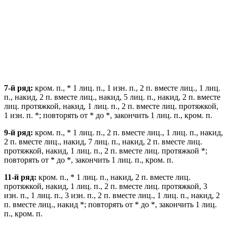
7-й ряд:
кром. п., * 1 лиц. п., 1 изн. п., 2 п. вместе лиц., 1 лиц.
п., накид, 2 п. вместе лиц., накид, 5 лиц. п., накид, 2 п. вместе
лиц. протяжкой, накид, 1 лиц. п., 2 п. вместе лиц. протяжкой,
1 изн. п. *; повторять от * до *, закончить 1 лиц. п., кром. п.
9-й ряд:
кром. п., * 1 лиц. п., 2 п. вместе лиц., 1 лиц. п., накид,
2 п. вместе лиц., накид, 7 лиц. п., накид, 2 п. вместе лиц.
протяжкой, накид, 1 лиц. п., 2 п. вместе лиц. протяжкой *;
повторять от * до *, закончить 1 лиц. п., кром. п.
11-й ряд:
кром. п., * 1 лиц. п., накид, 2 п. вместе лиц.
протяжкой, накид, 1 лиц. п., 2 п. вместе лиц. протяжкой, 3
изн. п., 1 лиц. п., 3 изн. п., 2 п. вместе лиц., 1 лиц. п., накид, 2
п. вместе лиц., накид *; повторять от * до *, закончить 1 лиц.
п., кром. п.