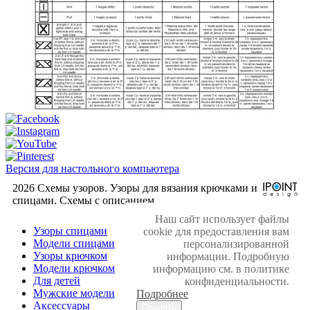
Версия для настольного компьютера
2026 Схемы узоров. Узоры для вязания крючками и
спицами. Cхемы с описанием.
Наш сайт использует файлы
Узоры спицами
cookie для предоставления вам
Модели спицами
персонализированной
Узоры крючком
информации. Подробную
Модели крючком
информацию см. в политике
Для детей
конфиденциальности.
Мужские модели
Подробнее
Аксессуары
Принять