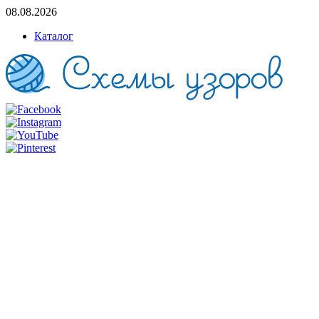
08.08.2026
Каталог